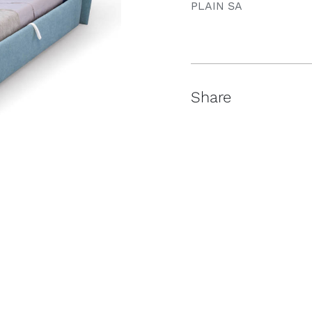
PLAIN SA
Share