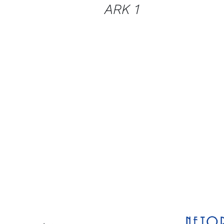
ARK 1