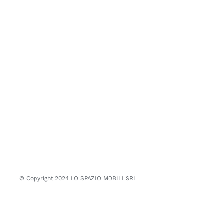
© Copyright 2024 LO SPAZIO MOBILI SRL