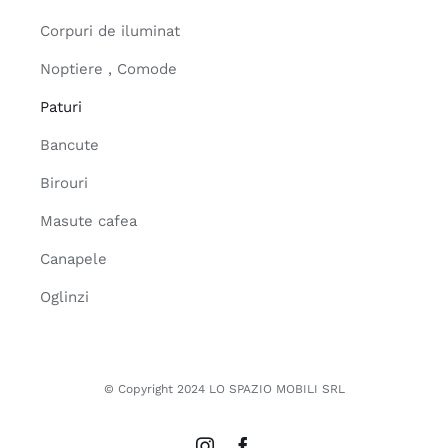
Corpuri de iluminat
Noptiere , Comode
Paturi
Bancute
Birouri
Masute cafea
Canapele
Oglinzi
© Copyright 2024 LO SPAZIO MOBILI SRL