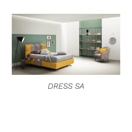
DETAILS
DRESS SA