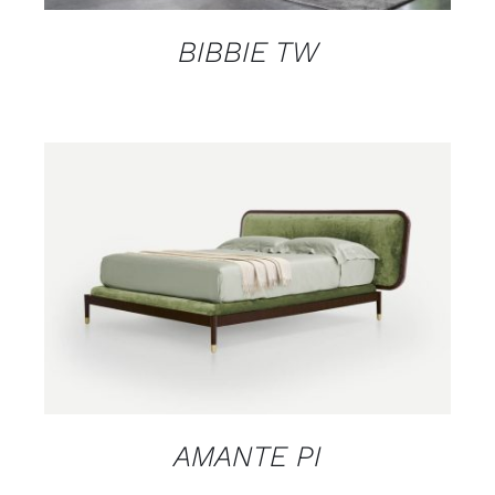
BIBBIE TW
DETAILS
AMANTE PI