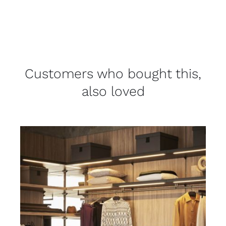
Customers who bought this,
also loved