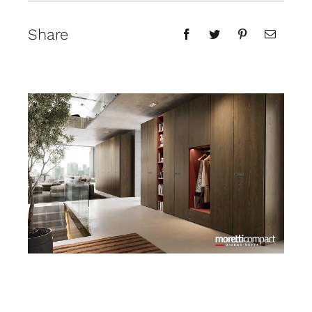
Share