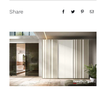
Share