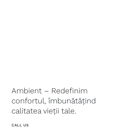
Ambient – Redefinim
confortul, îmbunătățind
calitatea vieții tale.
CALL US