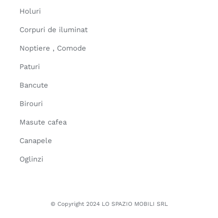
Holuri
Corpuri de iluminat
Noptiere , Comode
Paturi
Bancute
Birouri
Masute cafea
Canapele
Oglinzi
© Copyright 2024 LO SPAZIO MOBILI SRL