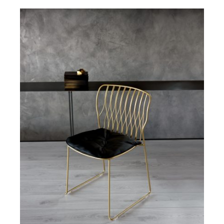
DETAILS