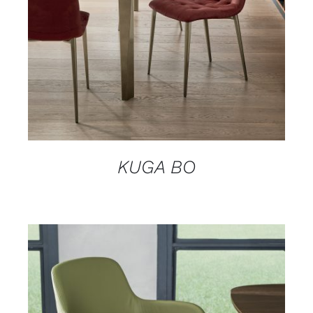
KUGA BO