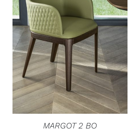
DETAILS
MARGOT 2 BO