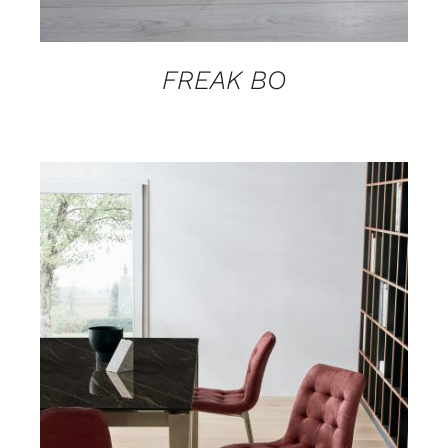
FREAK BO
DETAILS