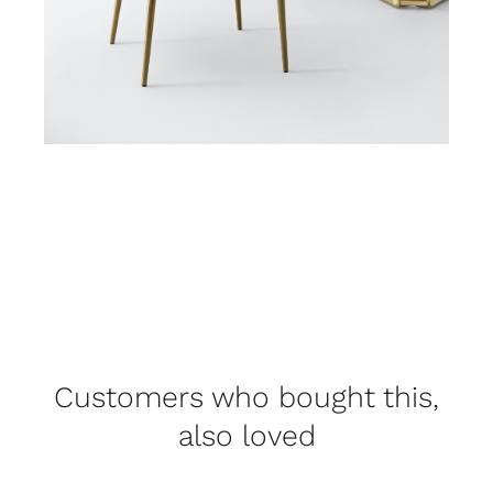
Customers who bought this,
also loved