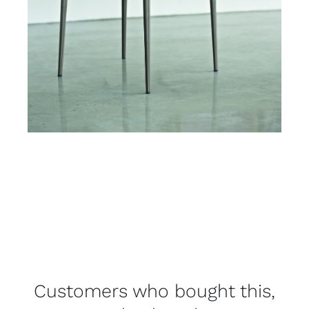
Customers who bought this,