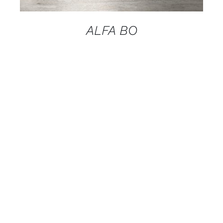
ALFA BO