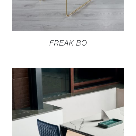
FREAK BO