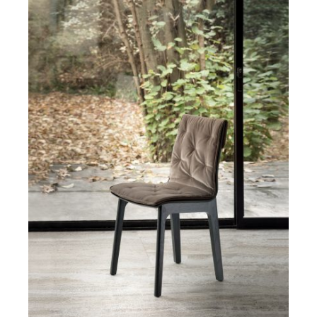
DETAILS