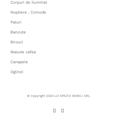
Corpuri de iluminat
Noptiere , Comode
Paturi
Bancute
Birouri
Masute cafea
Canapele
Oglinzi
© Copyright 2024 LO SPAZIO MOBILI SRL