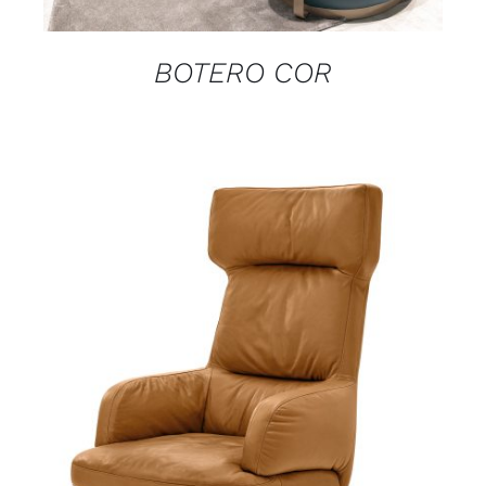
BOTERO COR
DETAILS