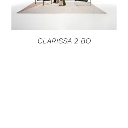
CLARISSA 2 BO