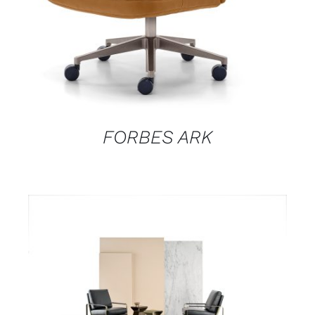
FORBES ARK
DETAILS