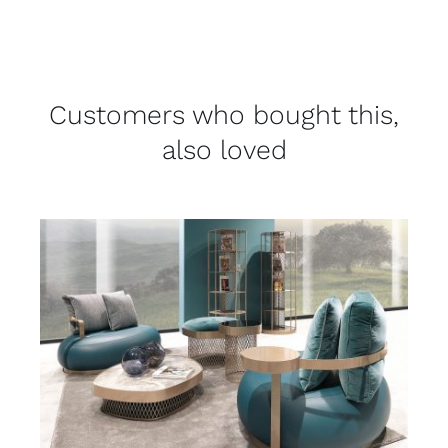
Customers who bought this,
also loved
DETAILS