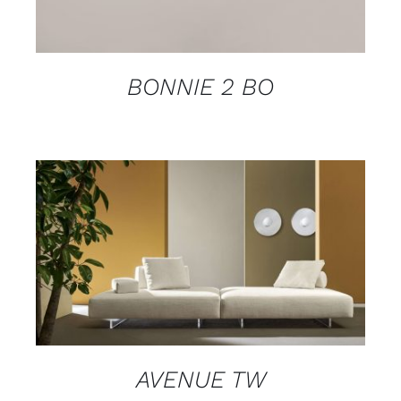
BONNIE 2 BO
DETAILS
AVENUE TW