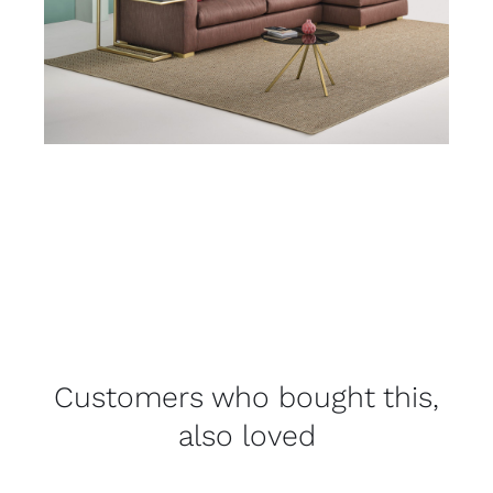
Customers who bought this,
also loved