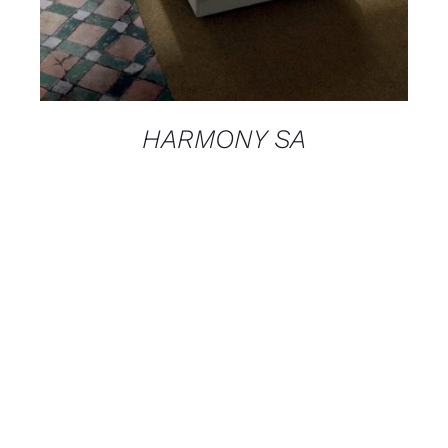
HARMONY SA