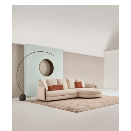
DETAILS