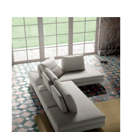
DETAILS