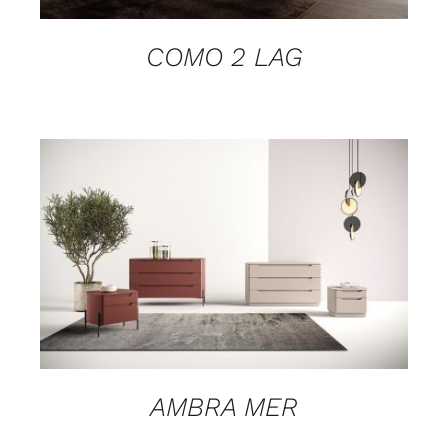
COMO 2 LAG
DETAILS
AMBRA MER