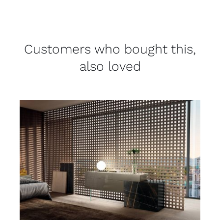
Customers who bought this,
also loved
DETAILS