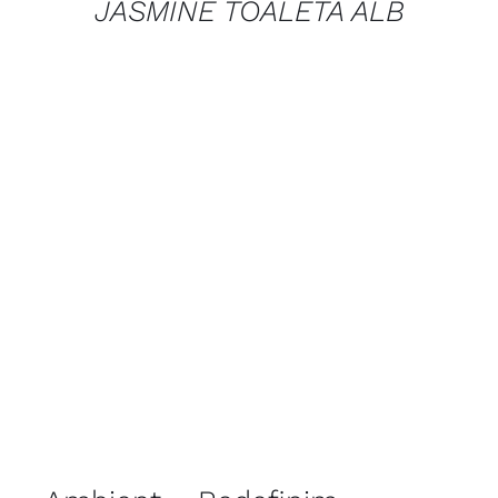
JASMINE TOALETA ALB