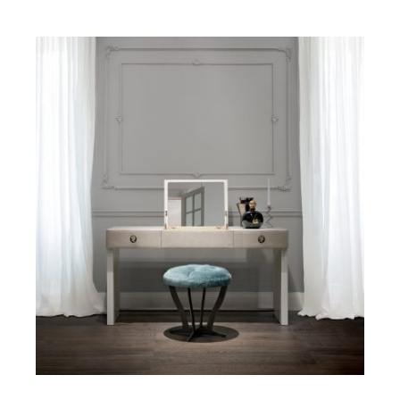
DETAILS