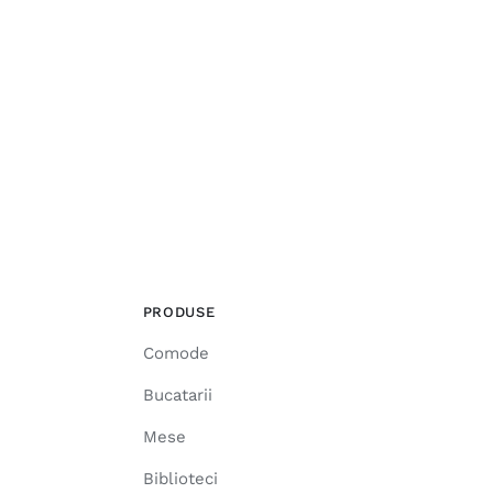
PRODUSE
Comode
Bucatarii
Mese
Biblioteci