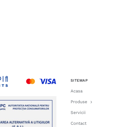
SITEMAP
Acasa
Produse
Servicii
Contact