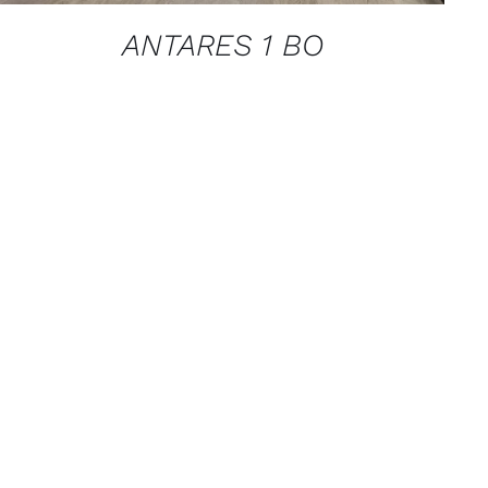
ANTARES 1 BO