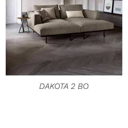
DAKOTA 2 BO