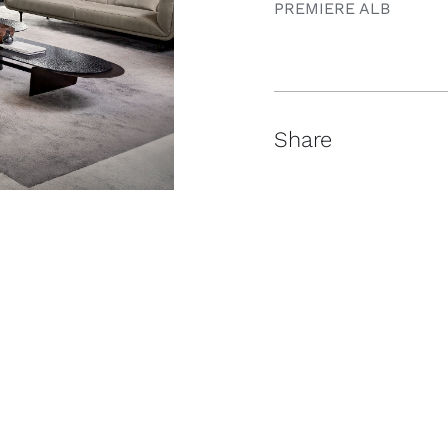
PREMIERE ALB
Share