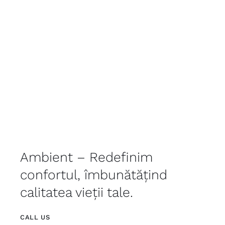
Ambient – Redefinim
confortul, îmbunătățind
calitatea vieții tale.
CALL US