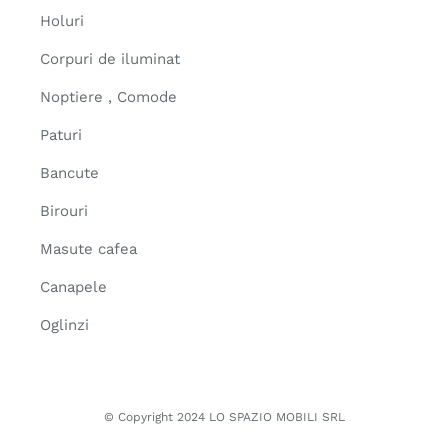
Holuri
Corpuri de iluminat
Noptiere , Comode
Paturi
Bancute
Birouri
Masute cafea
Canapele
Oglinzi
© Copyright 2024 LO SPAZIO MOBILI SRL