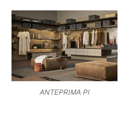
DETAILS
ANTEPRIMA PI