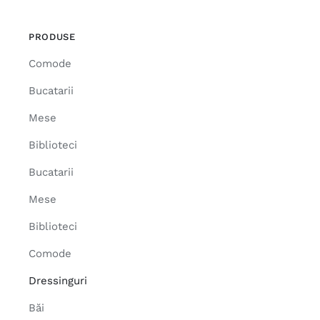
PRODUSE
Comode
Bucatarii
Mese
Biblioteci
Bucatarii
Mese
Biblioteci
Comode
Dressinguri
Băi