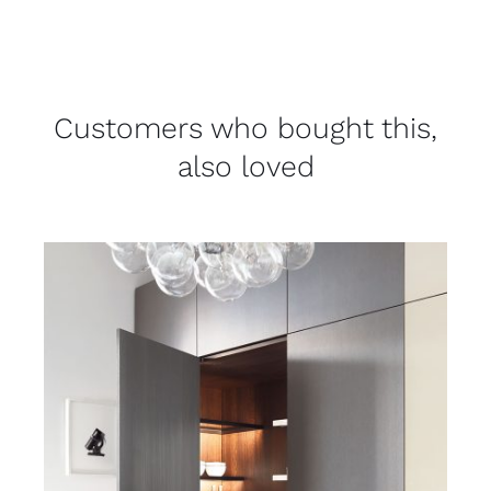
Customers who bought this,
also loved