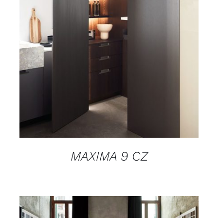
DETAILS
MAXIMA 9 CZ