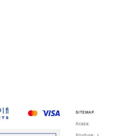
SITEMAP
Acasa
Produse