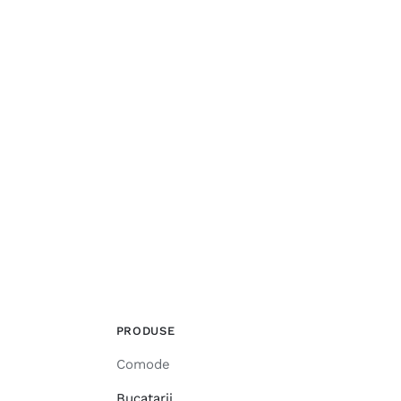
PRODUSE
Comode
Bucatarii