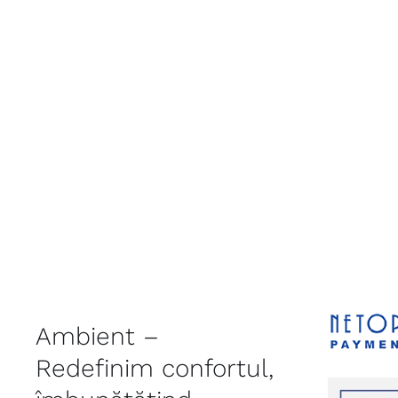
Ambient –
Redefinim confortul,