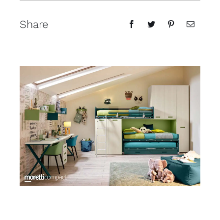
Share