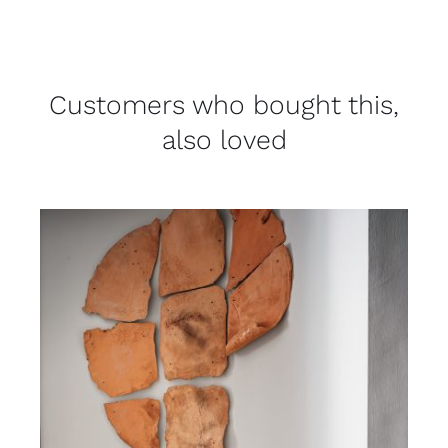
Customers who bought this,
also loved