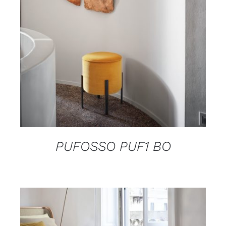
DETAILS
PUFOSSO PUF1 BO