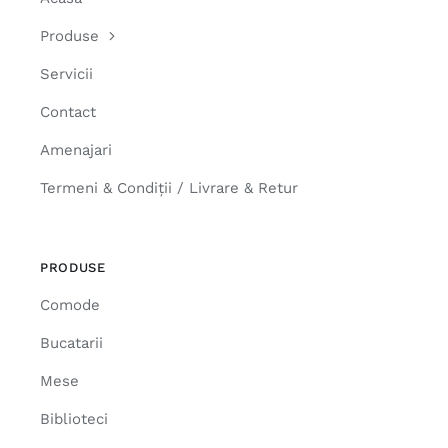
Produse
Servicii
Contact
Amenajari
Termeni & Condiții / Livrare & Retur
PRODUSE
Comode
Bucatarii
Mese
Biblioteci