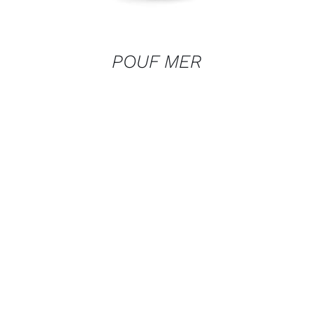
POUF MER