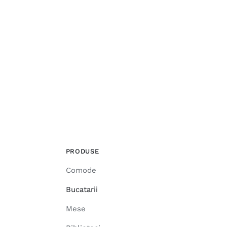
PRODUSE
Comode
Bucatarii
Mese