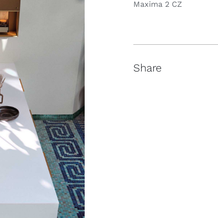
Maxima 2 CZ
Share