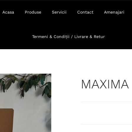
Acasa
Produse
Servicii
Contact
Amenajari
Termeni & Condiții / Livrare & Retur
MAXIMA 