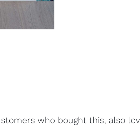
stomers who bought this, also lo