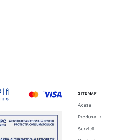
SITEMAP
Acasa
Produse
Servicii