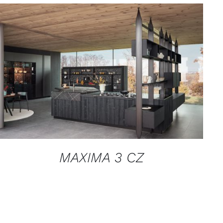
QUICK VIEW
MAXIMA 3 CZ