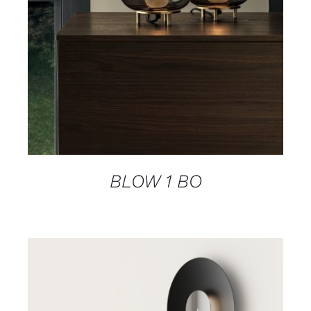
BLOW 1 BO