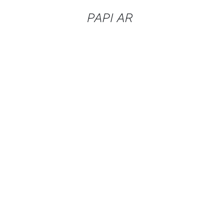
PAPI AR