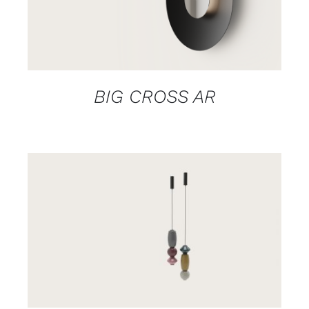
DETAILS
BIG CROSS AR
DETAILS