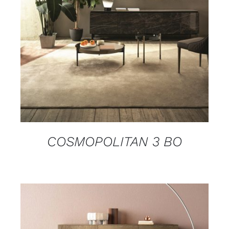
COSMOPOLITAN 3 BO