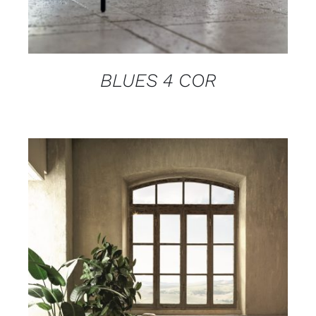
BLUES 4 COR
DETAILS