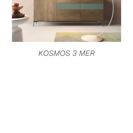
DETAILS
KOSMOS 3 MER