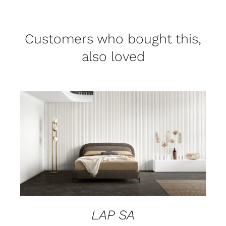
Customers who bought this,
also loved
DETAILS
LAP SA