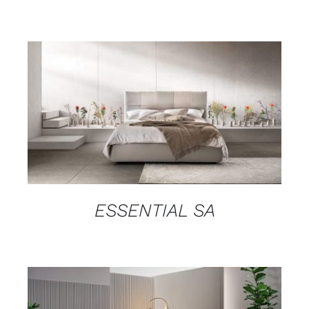
DETAILS
ESSENTIAL SA