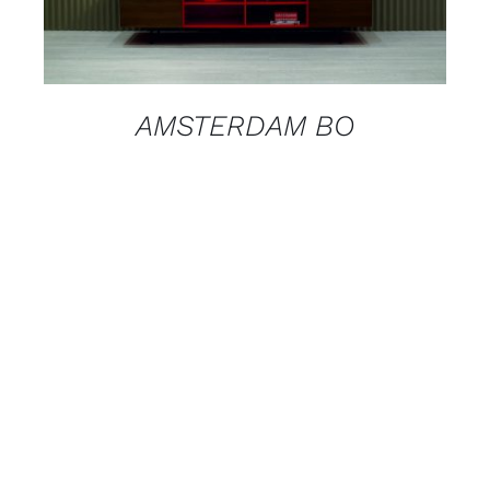
AMSTERDAM BO