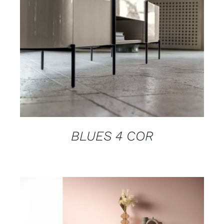
DETAILS
BLUES 4 COR