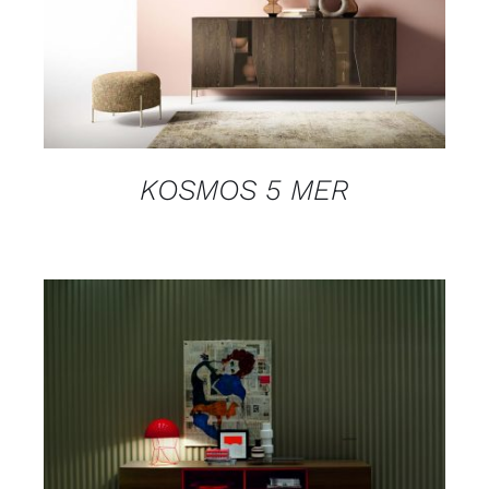
DETAILS
KOSMOS 5 MER
DETAILS