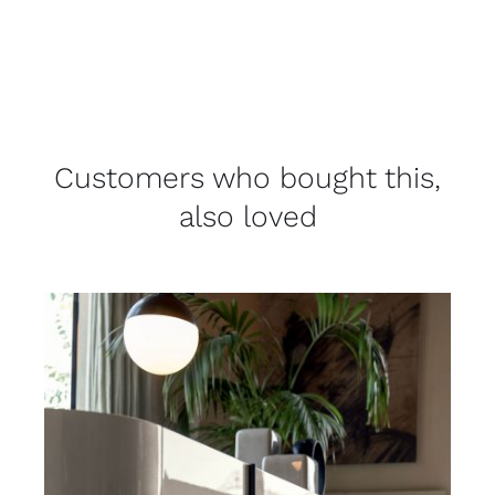
Customers who bought this,
also loved