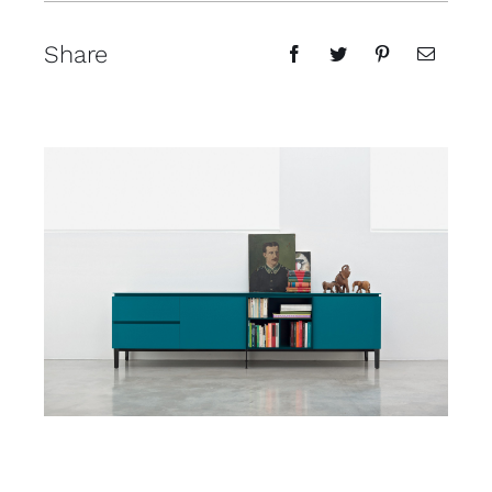
Share