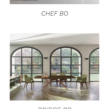
CHEF BO
DETAILS