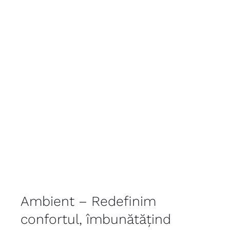
Ambient – Redefinim
confortul, îmbunătățind