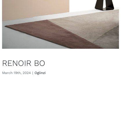
RENOIR BO
March 19th, 2024
|
Oglinzi