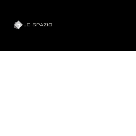
Skip
to
content