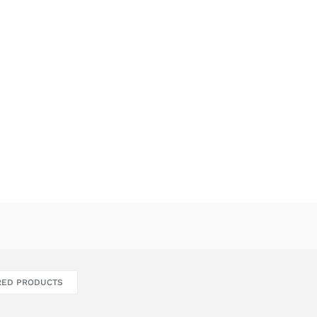
RED PRODUCTS