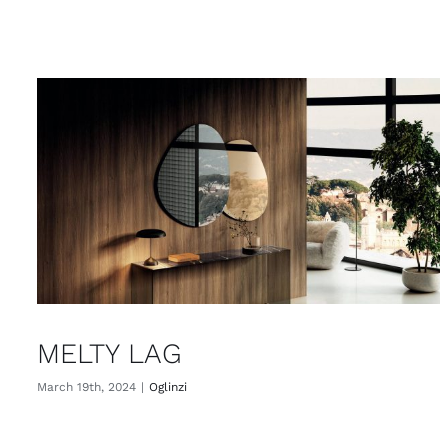
MELTY LAG
March 19th, 2024
|
Oglinzi