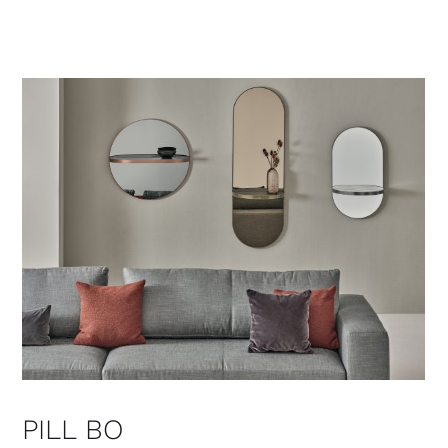
PILL BO